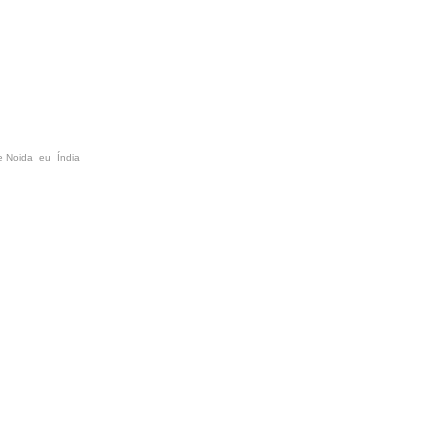
e Noida eu Índia