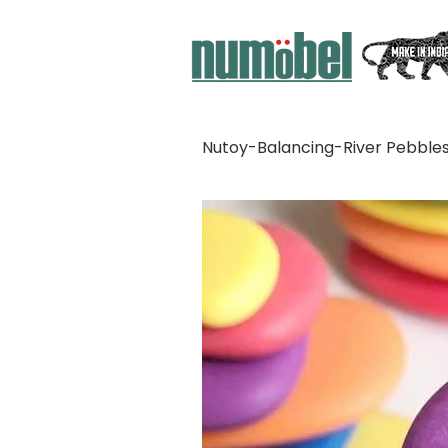
Nutoy-Balancing-River Pebbles