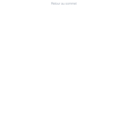
Retour au sommet