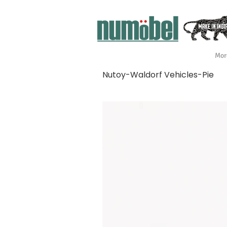
Mor
Nutoy-Waldorf Vehicles-Pie