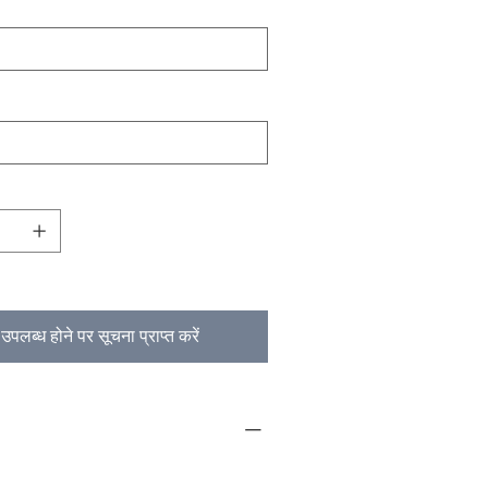
उपलब्ध होने पर सूचना प्राप्त करें
NFO