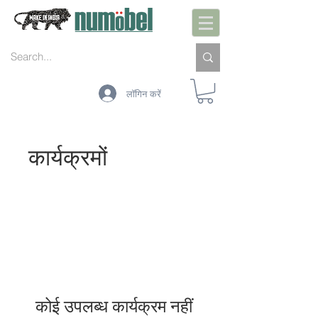
लॉगिन करें
कार्यक्रमों
कोई उपलब्ध कार्यक्रम नहीं