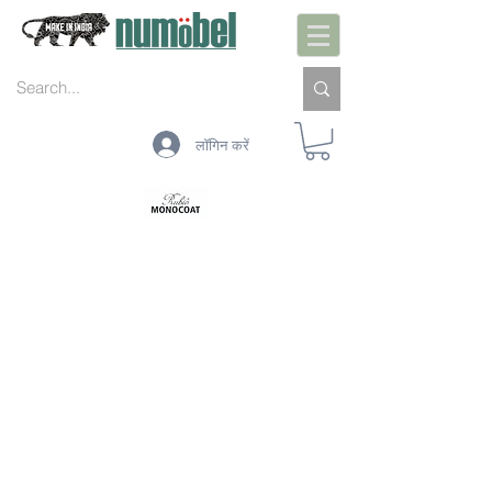
लॉगिन करें
आंतरिक तैयारी
आंतरिक पूर्व उपचार
आंतरिक सुरक्षा
आंतरिक सफाई
आंतरिक रखरखाव
बाहरी तैयारी
बाहरी पूर्व उपचार
बाहरी सुरक्षा
बाहरी सफाई