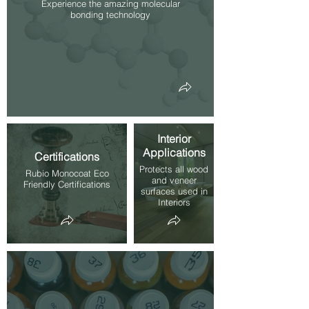
Experience the amazing molecular
bonding technology
Interior
Applications
Certifications
Protects all wood
Rubio Monocoat Eco
and veneer
Friendly Certifications
surfaces used in
Interiors