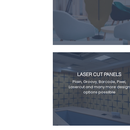
LASER CUT PANELS
Plain, Groovy, Barcode, Pixel,
Lasercut and many more design
options possilble