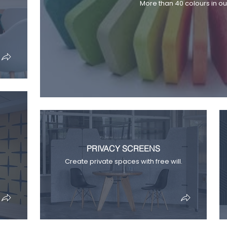
More than 40 colours in our
PRIVACY SCREENS
Create private spaces with free will.