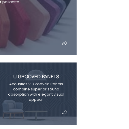
 pallaette.
U GROOVED PANELS
Acoustics V-Grooved Panels
combine superior sound
absorption with elegant visual
appeal.