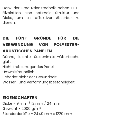
Dank der Produktionstechnik haben PET-
Filzplatten eine optimale Struktur und
Dicke, um als effektiver Absorber zu
dienen.
DIE FÜNF GRÜNDE FÜR DIE
VERWENDUNG VON POLYESTER-
AKUSTISCHEN PANELEN
Dünne, leichte Seidenimitat-Oberfläche
glatt
Nicht krebserregendes Panel
Umweltfreundlich
Schadet nicht der Gesundheit
Wasser- und Verformungsbeständigkeit
EIGENSCHAFTEN
Dicke - 9 mm / 12 mm / 24 mm
Gewicht - 2000 g/m²
Standardgröße - 2440 mm x 1220 mm