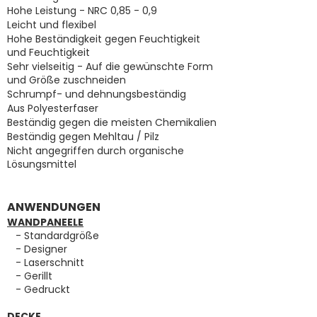
Hohe Leistung - NRC 0,85 - 0,9
Leicht und flexibel
Hohe Beständigkeit gegen Feuchtigkeit
und Feuchtigkeit
Sehr vielseitig - Auf die gewünschte Form
und Größe zuschneiden
Schrumpf- und dehnungsbeständig
Aus Polyesterfaser
Beständig gegen die meisten Chemikalien
Beständig gegen Mehltau / Pilz
Nicht angegriffen durch organische
Lösungsmittel
ANWENDUNGEN
WANDPANEELE
- Standardgröße
- Designer
- Laserschnitt
- Gerillt
- Gedruckt
DECKE