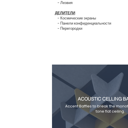
- Лезвия
ДЕЛИТЕЛИ
- Космические экраны
- Панели конфиденциальности
- Перегородки
ACOUSTIC CELLING B
Accent Baffles to break the monot
tone flat ceiling.