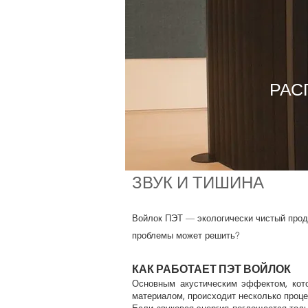
РАС
ЗВУК И ТИШИНА
Войлок ПЭТ — экологически чистый проду
проблемы может решить?
КАК РАБОТАЕТ ПЭТ ВОЙЛОК
Основным акустическим эффектом, кото
материалом, происходит несколько проце