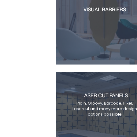
VISUAL BARRIERS
LASER CUT PANELS
Plain, Groovy, Barcode, Pixel,
Lasercut and many more design
options possilble