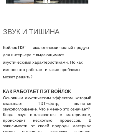
ics
РАСПАКОВАТЬ.
УСТАНОВИТЬ.И
СПОЛЬЗОВАТЬ
ЗВУК И ТИШИНА
Войлок ПЭТ — экологически чистый продукт
для интерьера с выдающимися
акустическими характеристиками. Но как
именно это работает и какие проблемы
может решить?
КАК РАБОТАЕТ ПЭТ ВОЙЛОК
Основным акустическим эффектом, который
оказывает ПЭТ-фетр, является
звукопоглощение. Что именно это означает?
Когда звук сталкивается с материалом,
происходит несколько процессов. В
зависимости от своей природы материал
может поглощать звуковую энергию,