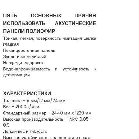
ПЯТЬ ОСНОВНЫХ ПРИЧИН
ИСПОЛЬЗОВАТЬ АКУСТИЧЕСКИЕ
ПАНЕЛИ ПОЛИЭФИР
Тонкая, легкая, поверхность имитация шелка
гладкая
Неканцерогенная панель
Экологически чистый
Не вредит здоровью
Водонепроницаемость и устойчивость к
деформации
ХАРАКТЕРИСТИКИ
Толщина - 9 мм/12 мм/24 мм
Вес - 2000 г/кв.м.
Стандартный размер - 2440 мм x 1220 мм
Высокая производительность — NRC 0,85–
0,9
Легкий вес и гибкость
Высокая устойчивость к влажности и влаге