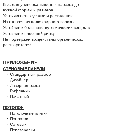
Высокая универсальность - нарезка до
нужной формы и размера
Устойчивость к усадке и растяжению
Изготовлен из полиэфирного волокна
Устойчив к большинству химических веществ
Устойчив к плесени/грибку
Не подвержен воздействию органических
растворителей
ПРИЛОЖЕНИЯ
СТЕНОВЫЕ ПАНЕЛИ
- Стандартный размер
- Дизайнер
- Лазерная резка
- Рифленый
- Печатный
ПОТОЛОК
- Потолочные плитки
- Поплавки
- Сотовый
- Перегородки