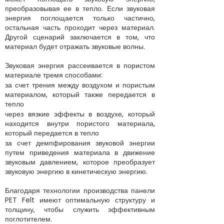
преобразовывая ее в тепло. Если звуковая
энергия поглощается только частично,
остальная часть проходит через материал.
Другой сценарий заключается в том, что
материал будет отражать звуковые волны.
Звуковая энергия рассеивается в пористом
материале тремя способами:
за счет трения между воздухом и пористым
материалом, который также передается в
тепло
через вязкие эффекты в воздухе, который
находится внутри пористого материала,
который передается в тепло
за счет демпфирования звуковой энергии
путем приведения материала в движение
звуковым давлением, которое преобразует
звуковую энергию в кинетическую энергию.
Благодаря технологии производства панели
PET Felt имеют оптимальную структуру и
толщину, чтобы служить эффективным
поглотителем.