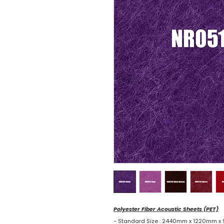
Polyester Fiber Acoustic Sheets (PET)
- Standard Size : 2440mm x 1220mm 