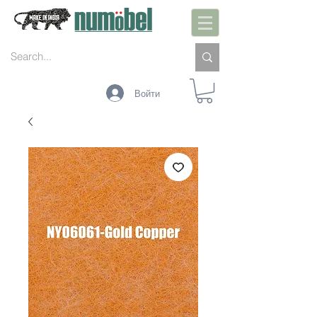
Войти