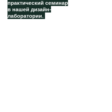
практический семинар
в нашей дизайн-
лаборатории.