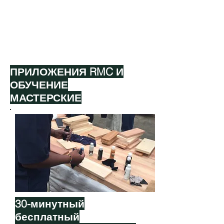
ПРИЛОЖЕНИЯ RMC И
ОБУЧЕНИЕ
МАСТЕРСКИЕ
30-минутный
бесплатный