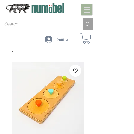
Увійти