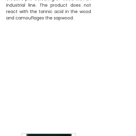
industrial line. The product does not
react with the tannic acid in the wood
and camouflages the sapwood.