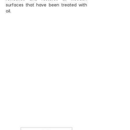
surfaces that have been treated with
oil.