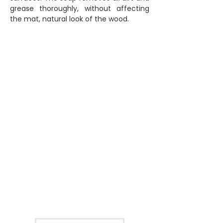
grease thoroughly, without affecting
the mat, natural look of the wood.