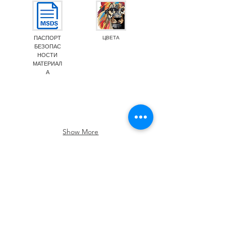
ПАСПОРТ
ЦВЕТА
БЕЗОПАС
НОСТИ
МАТЕРИАЛ
А
Emission M1
Food Contact Compliance
Show More