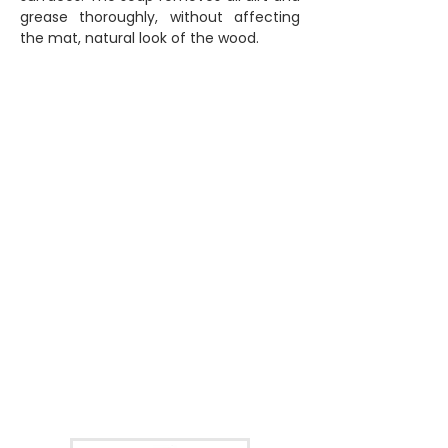
grease thoroughly, without affecting
the mat, natural look of the wood.