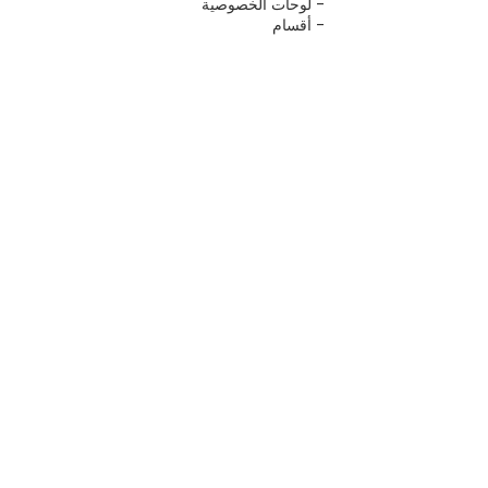
- لوحات الخصوصية
- أقسام