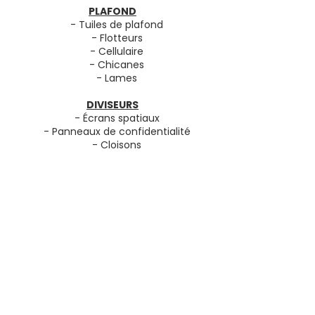
PLAFOND
- Tuiles de plafond
- Flotteurs
- Cellulaire
- Chicanes
- Lames
DIVISEURS
- Écrans spatiaux
- Panneaux de confidentialité
- Cloisons