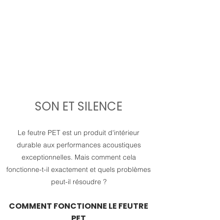
SON ET SILENCE
Le feutre PET est un produit d'intérieur
durable aux performances acoustiques
exceptionnelles. Mais comment cela
fonctionne-t-il exactement et quels problèmes
peut-il résoudre ?
COMMENT FONCTIONNE LE FEUTRE
PET