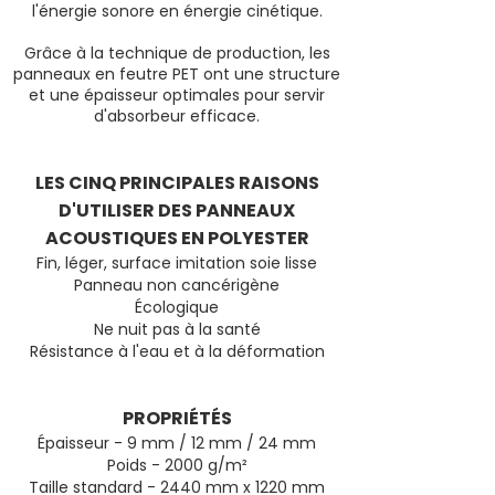
l'énergie sonore en énergie cinétique.
Grâce à la technique de production, les
panneaux en feutre PET ont une structure
et une épaisseur optimales pour servir
d'absorbeur efficace.
LES CINQ PRINCIPALES RAISONS
D'UTILISER DES PANNEAUX
ACOUSTIQUES EN POLYESTER
Fin, léger, surface imitation soie lisse
Panneau non cancérigène
Écologique
Ne nuit pas à la santé
Résistance à l'eau et à la déformation
PROPRIÉTÉS
Épaisseur - 9 mm / 12 mm / 24 mm
Poids - 2000 g/m²
Taille standard - 2440 mm x 1220 mm