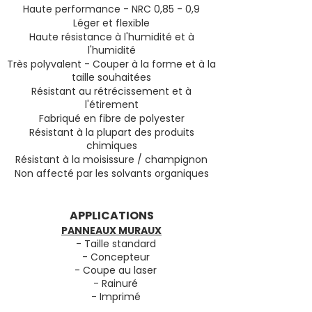
Haute performance - NRC 0,85 - 0,9
Léger et flexible
Haute résistance à l'humidité et à
l'humidité
Très polyvalent - Couper à la forme et à la
taille souhaitées
Résistant au rétrécissement et à
l'étirement
Fabriqué en fibre de polyester
Résistant à la plupart des produits
chimiques
Résistant à la moisissure / champignon
Non affecté par les solvants organiques
APPLICATIONS
PANNEAUX MURAUX
- Taille standard
- Concepteur
- Coupe au laser
- Rainuré
- Imprimé