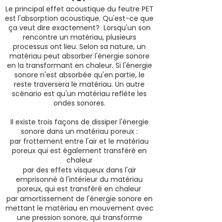
Le principal effet acoustique du feutre PET
est l'absorption acoustique. Qu'est-ce que
ça veut dire exactement? Lorsqu'un son
rencontre un matériau, plusieurs
processus ont lieu. Selon sa nature, un
matériau peut absorber l'énergie sonore
en la transformant en chaleur. Si l'énergie
sonore n'est absorbée qu'en partie, le
reste traversera le matériau. Un autre
scénario est qu'un matériau reflète les
ondes sonores.
Il existe trois façons de dissiper l'énergie
sonore dans un matériau poreux :
par frottement entre l'air et le matériau
poreux qui est également transféré en
chaleur
par des effets visqueux dans l'air
emprisonné à l'intérieur du matériau
poreux, qui est transféré en chaleur
par amortissement de l'énergie sonore en
mettant le matériau en mouvement avec
une pression sonore, qui transforme