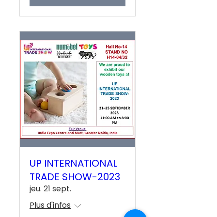
UP INTERNATIONAL
TRADE SHOW-2023
jeu. 21 sept.
Plus d'infos