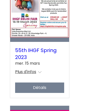
55th IHGF Spring
2023
mer. 15 mars
Plus d'infos
Détails