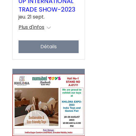
UP INTERNATIONAL
TRADE SHOW-2023
jeu. 21 sept.
Plus d'infos
Détails