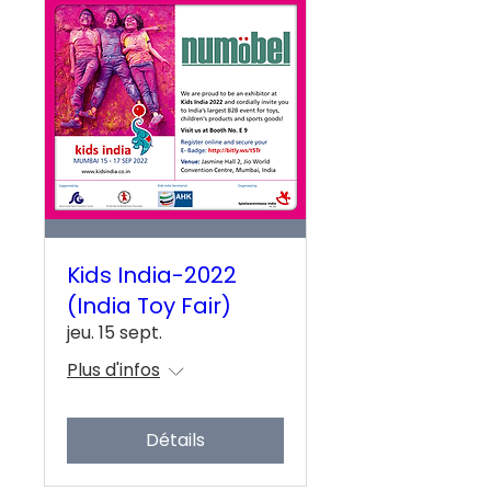
Kids India-2022
(India Toy Fair)
jeu. 15 sept.
Plus d'infos
Détails