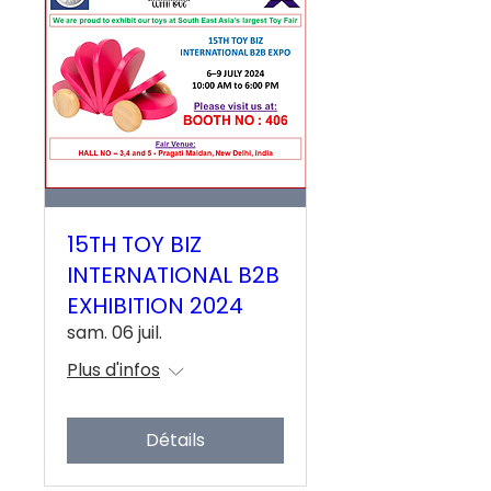
15TH TOY BIZ
INTERNATIONAL B2B
EXHIBITION 2024
sam. 06 juil.
Plus d'infos
Détails