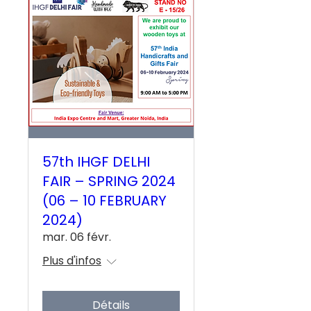
57th IHGF DELHI
FAIR – SPRING 2024
(06 – 10 FEBRUARY
2024)
mar. 06 févr.
Plus d'infos
Détails