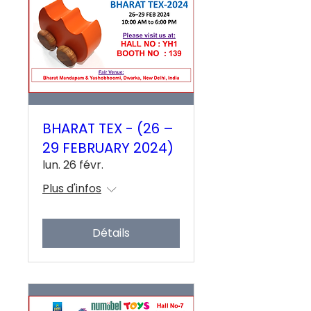
BHARAT TEX - (26 –
29 FEBRUARY 2024)
lun. 26 févr.
Plus d'infos
Détails