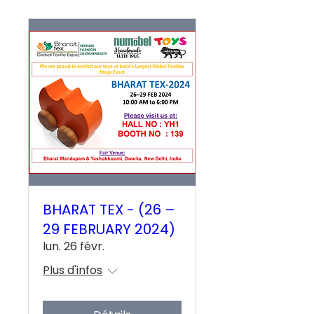
BHARAT TEX - (26 –
29 FEBRUARY 2024)
lun. 26 févr.
Plus d'infos