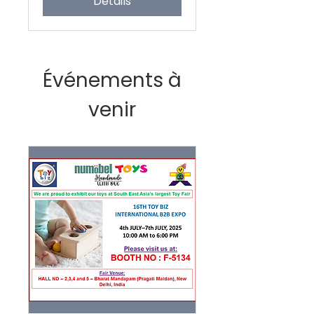
Détails
Événements à
venir