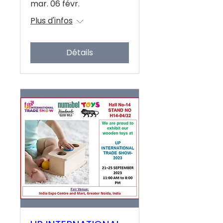
mar. 06 févr.
Plus d'infos
Détails