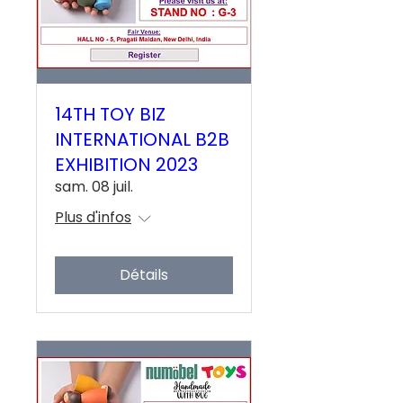
14TH TOY BIZ
INTERNATIONAL B2B
EXHIBITION 2023
sam. 08 juil.
Plus d'infos
Détails