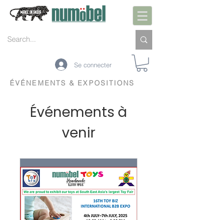
Se connecter
ÉVÉNEMENTS & EXPOSITIONS
Événements à
venir