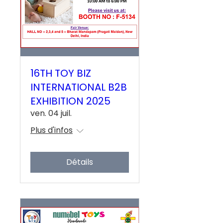
16TH TOY BIZ
INTERNATIONAL B2B
EXHIBITION 2025
ven. 04 juil.
Plus d'infos
Détails