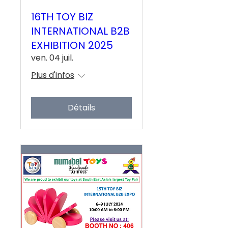
16TH TOY BIZ
INTERNATIONAL B2B
EXHIBITION 2025
ven. 04 juil.
Plus d'infos
Détails