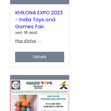
KHILONA EXPO 2023
- India Toys and
Games Fair
ven. 18 août
Plus d'infos
Détails