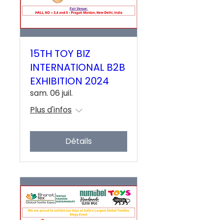
15TH TOY BIZ
INTERNATIONAL B2B
EXHIBITION 2024
sam. 06 juil.
Plus d'infos
Détails