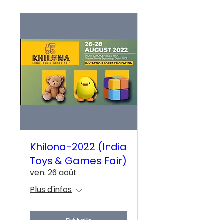
Khilona-2022 (India
Toys & Games Fair)
ven. 26 août
Plus d'infos