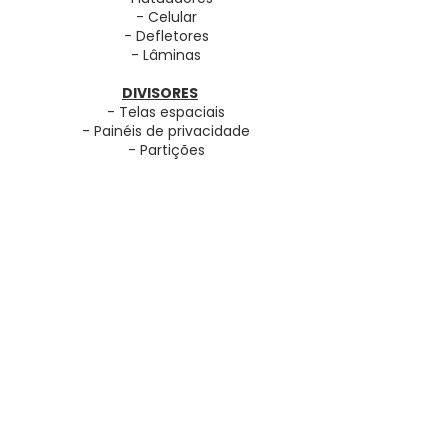
- Celular
- Defletores
- Lâminas
DIVISORES
- Telas espaciais
- Painéis de privacidade
- Partições