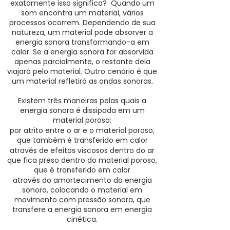
exatamente isso significa? Quando um
som encontra um material, vários
processos ocorrem. Dependendo de sua
natureza, um material pode absorver a
energia sonora transformando-a em
calor. Se a energia sonora for absorvida
apenas parcialmente, o restante dela
viajará pelo material. Outro cenário é que
um material refletirá as ondas sonoras.
Existem três maneiras pelas quais a
energia sonora é dissipada em um
material poroso:
por atrito entre o ar e o material poroso,
que também é transferido em calor
através de efeitos viscosos dentro do ar
que fica preso dentro do material poroso,
que é transferido em calor
através do amortecimento da energia
sonora, colocando o material em
movimento com pressão sonora, que
transfere a energia sonora em energia
cinética.