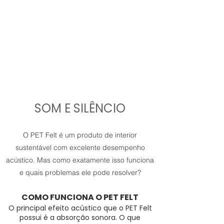
SOM E SILÊNCIO
O PET Felt é um produto de interior
sustentável com excelente desempenho
acústico. Mas como exatamente isso funciona
e quais problemas ele pode resolver?
COMO FUNCIONA O PET FELT
O principal efeito acústico que o PET Felt
possui é a absorção sonora. O que