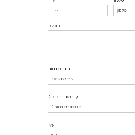
טלפון
קוד
הודעה
כתובת רחוב
קו כתובת רחוב 2
עיר