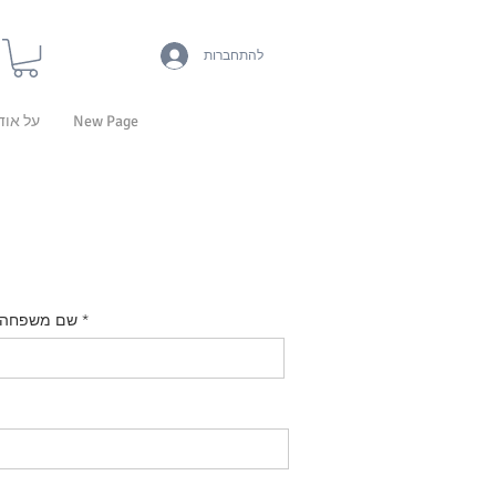
להתחברות
New Page
על אוד
שם משפחה