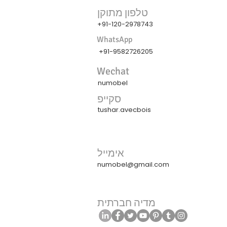
טלפון מתוקן
+91-120-2978743
WhatsApp
+91-9582726205
Wechat
numobel
סקייפ
tushar.avecbois
אימייל
numobel@gmail.com
מדיה חברתית