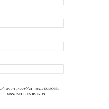
במתן הדוא"ל שלי, אני מסכים לאלו של NUMOBEL
.
מדיניות פרטיות
ו
תנאי שימוש