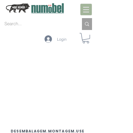
Login
DESEMBALAGEM.MONTAGEM.USE