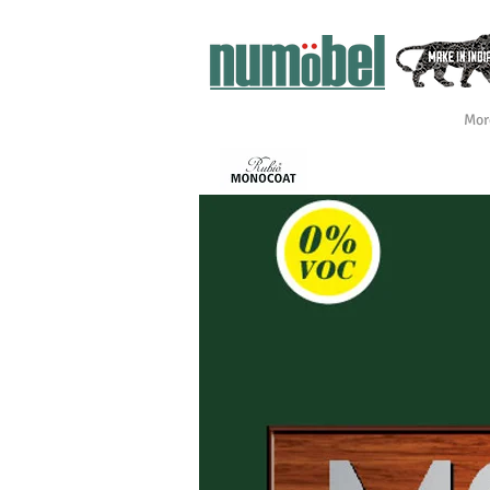
Mor
INTÉRIEUR