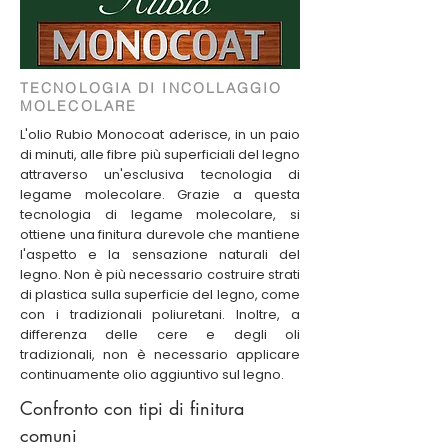
TECNOLOGIA DI INCOLLAGGIO
MOLECOLARE
L'olio Rubio Monocoat aderisce, in un paio
di minuti, alle fibre più superficiali del legno
attraverso un'esclusiva tecnologia di
legame molecolare. Grazie a questa
tecnologia di legame molecolare, si
ottiene una finitura durevole che mantiene
l'aspetto e la sensazione naturali del
legno. Non è più necessario costruire strati
di plastica sulla superficie del legno, come
con i tradizionali poliuretani. Inoltre, a
differenza delle cere e degli oli
tradizionali, non è necessario applicare
continuamente olio aggiuntivo sul legno.
Confronto con tipi di finitura
comuni