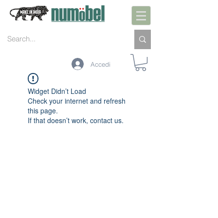
Accedi
Widget Didn’t Load
Check your internet and refresh
this page.
If that doesn’t work, contact us.