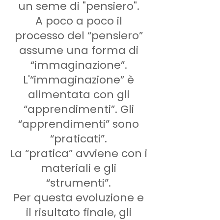
un seme di "pensiero".
A poco a poco il
processo del “pensiero”
assume una forma di
“immaginazione”.
L'“immaginazione” è
alimentata con gli
“apprendimenti”. Gli
“apprendimenti” sono
“praticati”.
La “pratica” avviene con i
materiali e gli
“strumenti”.
Per questa evoluzione e
il risultato finale, gli