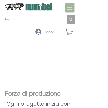
Accedi
Forza di produzione
Ogni progetto inizia con