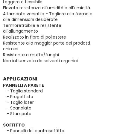
Leggero e flessibile
Elevata resistenza all'umidità e all'umidità
Altamente versatile - Tagliare alla forma e
alle dimensioni desiderate
Termoretraibile e resistente
all'allungamento
Realizzato in fibra di poliestere
Resistente alla maggior parte dei prodotti
chimici
Resistente a muffa/funghi
Non influenzato da solventi organici
APPLICAZIONI
PANNELLI A PARETE
- Taglia standard
- Progettista
- Taglio laser
- Scanalato
- Stampato
SOFFITTO
- Pannelli del controsoffitto