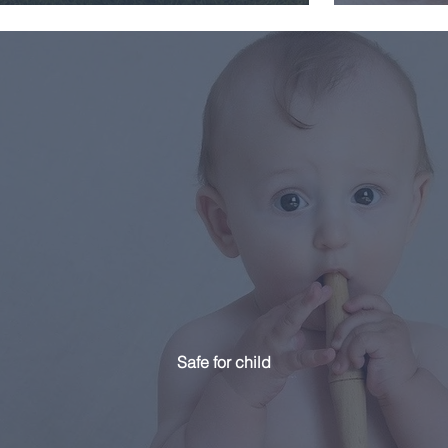
Safe for child