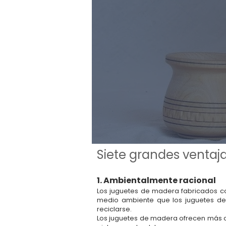
Siete grandes ventaj
1. Ambientalmente racional
Los juguetes de madera fabricados co
medio ambiente que los juguetes de
reciclarse.
Los juguetes de madera ofrecen más cre