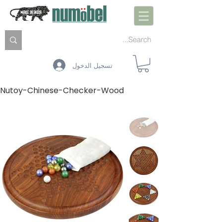
تسجيل الدخول
Nutoy-Chinese-Checker-Wood