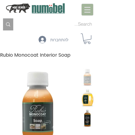
להתחברות
Rubio Monocoat Interior Soap