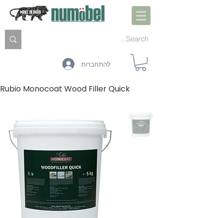
להתחברות
Rubio Monocoat Wood Filler Quick