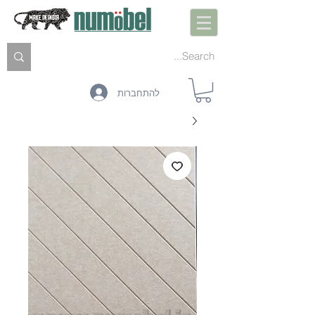
להתחברות