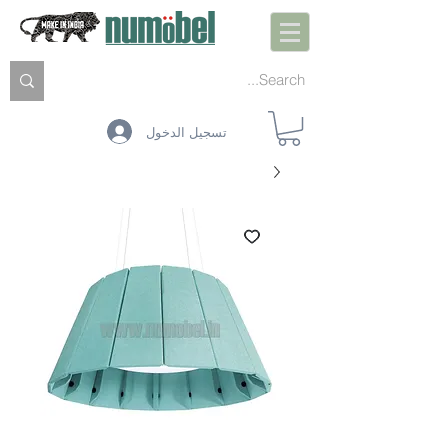
تسجيل الدخول