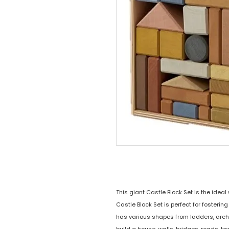
This giant Castle Block Set is the ideal
Castle Block Set is perfect for fostering
has various shapes from ladders, arche