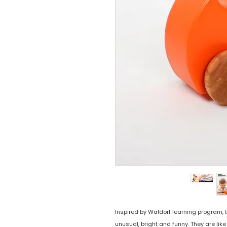
Inspired by Waldorf learning program,
unusual, bright and funny. They are lik