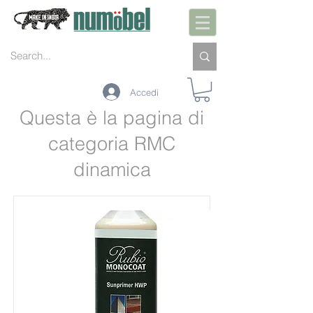
Accedi
Questa è la pagina di
categoria RMC
dinamica