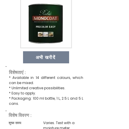
अभी खरीदें
विशेषताएं :
* Available in 14 different colours, which
can be mixed.
* Unlimited creative possibilities.
* Easy to apply.
* Packaging: 100 ml bottle, 1 L, 2.5 L and 5 L
cans.
विशेष विवरण :
शुष्क समय
Varies. Test with a
moisture meter