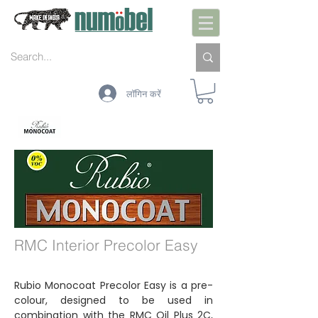
लॉगिन करें
आंतरिक भाग
बाहरी:
रखरखाव
रंग की
प्रौद्योगिकी
RMC Interior Precolor Easy
Rubio Monocoat Precolor Easy is a pre-
colour, designed to be used in
combination with the RMC Oil Plus 2C,