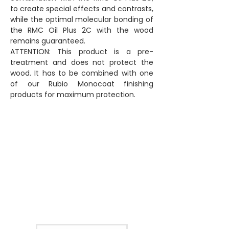
to create special effects and contrasts,
while the optimal molecular bonding of
the RMC Oil Plus 2C with the wood
remains guaranteed.
ATTENTION: This product is a pre-
treatment and does not protect the
wood. It has to be combined with one
of our Rubio Monocoat finishing
products for maximum protection.