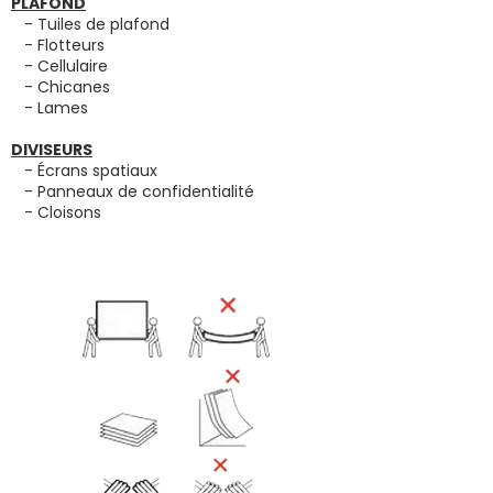
PLAFOND
- Tuiles de plafond
- Flotteurs
- Cellulaire
- Chicanes
- Lames
DIVISEURS
- Écrans spatiaux
- Panneaux de confidentialité
- Cloisons