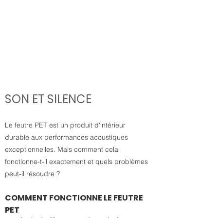
SON ET SILENCE
Le feutre PET est un produit d'intérieur
durable aux performances acoustiques
exceptionnelles. Mais comment cela
fonctionne-t-il exactement et quels problèmes
peut-il résoudre ?
COMMENT FONCTIONNE LE FEUTRE
PET