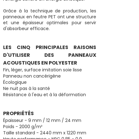
Grâce à la technique de production, les
panneaux en feutre PET ont une structure
et une épaisseur optimales pour servir
d'absorbeur efficace.
LES CINQ PRINCIPALES RAISONS
D'UTILISER DES PANNEAUX
ACOUSTIQUES EN POLYESTER
Fin, léger, surface imitation soie lisse
Panneau non cancérigène
Écologique
Ne nuit pas à la santé
Résistance à l'eau et à la déformation
PROPRIÉTÉS
Épaisseur - 9 mm / 12 mm / 24 mm
Poids - 2000 g/m²
Taille standard - 2440 mm x 1220 mm