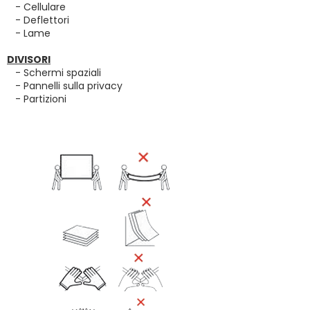
- Cellulare
- Deflettori
- Lame
DIVISORI
- Schermi spaziali
- Pannelli sulla privacy
- Partizioni