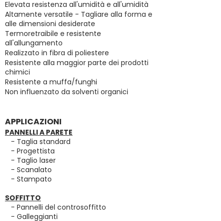
Elevata resistenza all'umidità e all'umidità
Altamente versatile - Tagliare alla forma e
alle dimensioni desiderate
Termoretraibile e resistente
all'allungamento
Realizzato in fibra di poliestere
Resistente alla maggior parte dei prodotti
chimici
Resistente a muffa/funghi
Non influenzato da solventi organici
APPLICAZIONI
PANNELLI A PARETE
- Taglia standard
- Progettista
- Taglio laser
- Scanalato
- Stampato
SOFFITTO
- Pannelli del controsoffitto
- Galleggianti