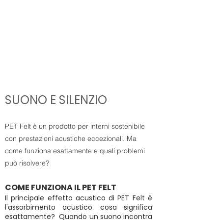
SUONO E SILENZIO
PET Felt è un prodotto per interni sostenibile
con prestazioni acustiche eccezionali. Ma
come funziona esattamente e quali problemi
può risolvere?
COME FUNZIONA IL PET FELT
Il principale effetto acustico di PET Felt è
l'assorbimento acustico. cosa significa
esattamente? Quando un suono incontra