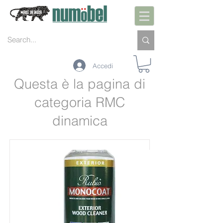
Accedi
Questa è la pagina di
categoria RMC
dinamica