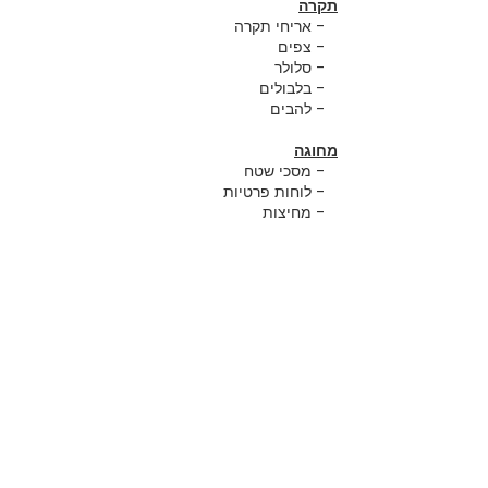
תקרה
- אריחי תקרה
- צפים
- סלולר
- בלבולים
- להבים
מחוגה
- מסכי שטח
- לוחות פרטיות
- מחיצות