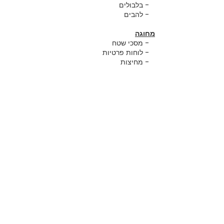
- בלבולים
- להבים
מחוגה
- מסכי שטח
- לוחות פרטיות
- מחיצות