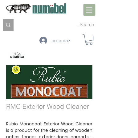
להתחברות
תחזוקה
חיצוני
פנים
טכנולוגיה
צבעים
RMC Exterior Wood Cleaner
Rubio Monocoat Exterior Wood Cleaner
is a product for the cleaning of wooden
patios, fences, exterior doors, carports,...