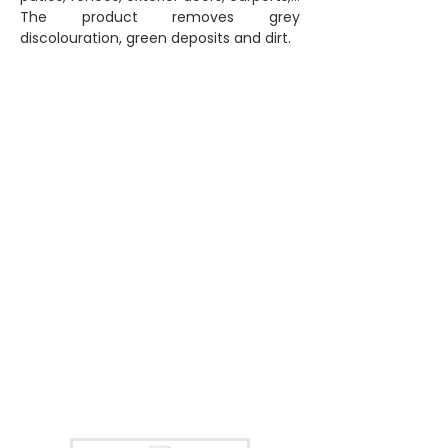
The product removes grey
discolouration, green deposits and dirt.