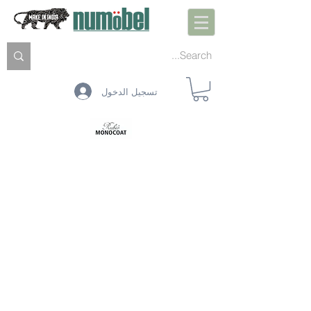
تسجيل الدخول
التحضير الداخلي
المعالجة المسبقة للداخل
حماية داخلية
التنظيف الداخلي
الصيانة الداخلية
التحضير الخارجي
المعالجة المسبقة الخارجية
حماية خارجية
التنظيف الخارجي
ألوان RMC