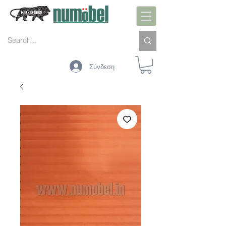
Σύνδεση