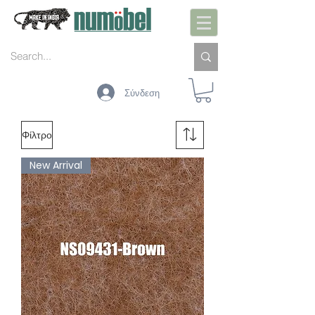
Σύνδεση
Φίλτρο
New Arrival