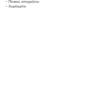
- Πίνακες απορρήτου
- Χωρίσματα